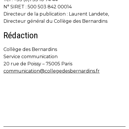
N° SIRET : 500 503 842 00014
Directeur de la publication : Laurent Landete,
Directeur général du Collège des Bernardins
Rédaction
Collège des Bernardins
Service communication
20 rue de Poissy – 75005 Paris
communication@collegedesbernardins.fr